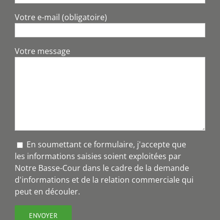
Votre e-mail (obligatoire)
Votre message
En soumettant ce formulaire, j'accepte que
les informations saisies soient exploitées par
Notre Basse-Cour dans le cadre de la demande
d'informations et de la relation commerciale qui
peut en découler.