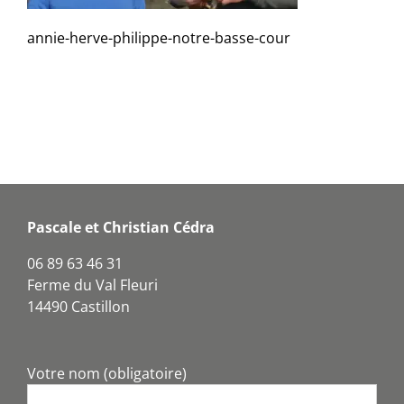
annie-herve-philippe-notre-basse-cour
Pascale et Christian Cédra
06 89 63 46 31
Ferme du Val Fleuri
14490 Castillon
Votre nom (obligatoire)