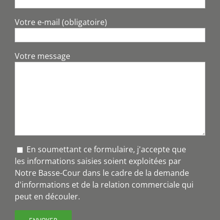
Votre e-mail (obligatoire)
Votre message
En soumettant ce formulaire, j'accepte que
les informations saisies soient exploitées par
Notre Basse-Cour dans le cadre de la demande
d'informations et de la relation commerciale qui
peut en découler.