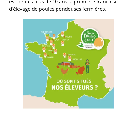
est depuis plus de 10 ans la première franchise
d’élevage de poules pondeuses fermières.