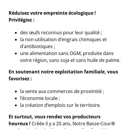
Réduisez votre empreinte écologique !
Privilégiez :
des œufs reconnus pour leur qualité ;
la non-utilisation d’engrais chimiques et
d’antibiotiques ;
une alimentation sans OGM, produite dans
votre région, sans soja et sans huile de palme.
En soutenant notre exploitation familiale, vous
favorisez :
la vente aux commerces de proximité ;
l’économie locale ;
la création d’emplois sur le territoire.
Et surtout, vous rendez vos producteurs
heureux !
Créée il y a 20 ans, Notre Basse-Cour®