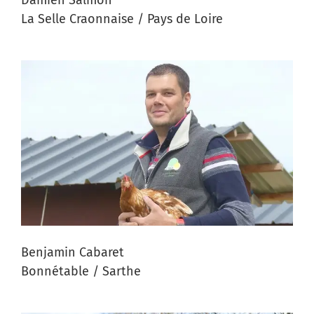
La Selle Craonnaise / Pays de Loire
Benjamin Cabaret
Bonnétable / Sarthe