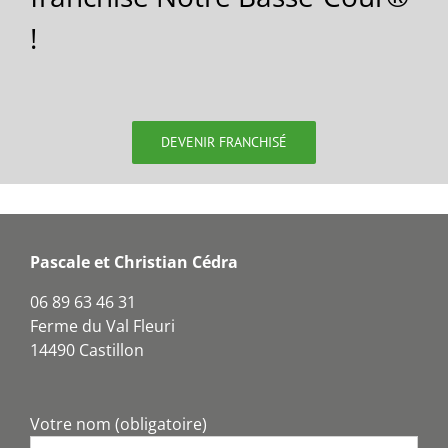
!
DEVENIR FRANCHISÉ
Pascale et Christian Cédra
06 89 63 46 31
Ferme du Val Fleuri
14490 Castillon
Votre nom (obligatoire)