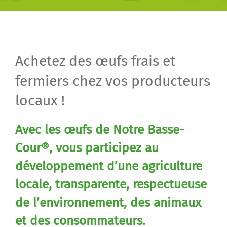
Achetez des œufs frais et
fermiers chez vos producteurs
locaux !
Avec les œufs de Notre Basse-
Cour®,
vous participez au
développement d’une agriculture
locale,
transparente, respectueuse
de l’environnement, d
es animaux
et des consommateurs.