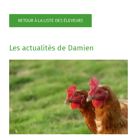
RETOUR À LA LISTE DES ÉLEVEURS
Les actualités de Damien