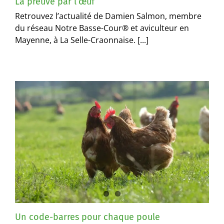
La preuve par l’œuf
Retrouvez l’actualité de Damien Salmon, membre
du réseau Notre Basse-Cour® et aviculteur en
Mayenne, à La Selle-Craonnaise. [...]
Un code-barres pour chaque poule