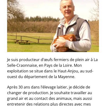
Je suis producteur d’œufs fermiers de plein air à La
Selle-Craonnaise, en Pays de la Loire. Mon
exploitation se situe dans le Haut-Anjou, au sud-
ouest du département de la Mayenne.
Après 30 ans dans l’élevage laitier, je décide de
changer de production. Je souhaite travailler au
grand air et au contact des animaux, mais aussi
entretenir des relations plus directes avec mes