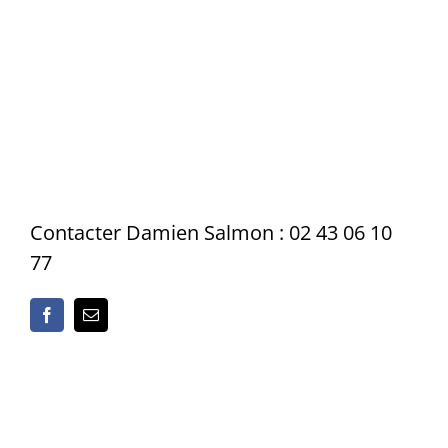
Contacter Damien Salmon : 02 43 06 10
77