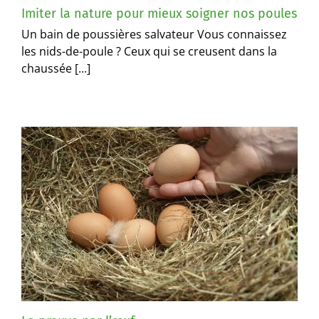
Imiter la nature pour mieux soigner nos poules
Un bain de poussières salvateur Vous connaissez
les nids-de-poule ? Ceux qui se creusent dans la
chaussée [...]