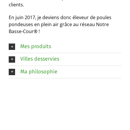
clients.
En juin 2017, je deviens donc éleveur de poules
pondeuses en plein air grâce au réseau Notre
Basse-Cour
®
!
Mes produits
Villes desservies
Ma philosophie