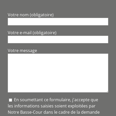
Votre nom (obligatoire)
Votre e-mail (obligatoire)
Votre message
En soumettant ce formulaire, j'accepte que
les informations saisies soient exploitées par
Notre Basse-Cour dans le cadre de la demande