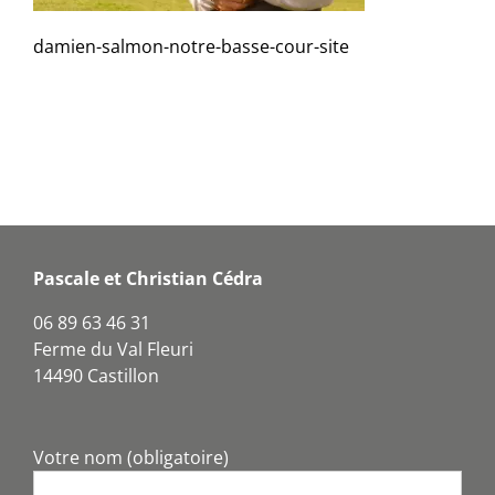
damien-salmon-notre-basse-cour-site
Pascale et Christian Cédra
06 89 63 46 31
Ferme du Val Fleuri
14490 Castillon
Votre nom (obligatoire)