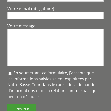
Votre e-mail (obligatoire)
Votre message
En soumettant ce formulaire, j'accepte que
les informations saisies soient exploitées par
Notre Basse-Cour dans le cadre de la demande
d'informations et de la relation commerciale qui
peut en découler.