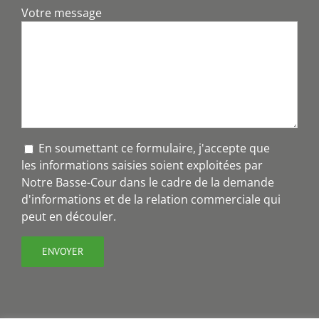
Votre message
En soumettant ce formulaire, j'accepte que
les informations saisies soient exploitées par
Notre Basse-Cour dans le cadre de la demande
d'informations et de la relation commerciale qui
peut en découler.