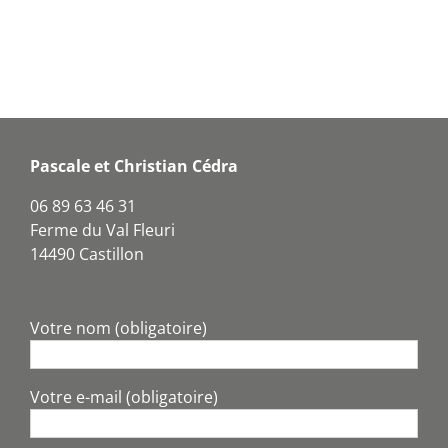
Pascale et Christian Cédra
06 89 63 46 31
Ferme du Val Fleuri
14490 Castillon
Votre nom (obligatoire)
Votre e-mail (obligatoire)