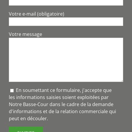
Votre e-mail (obligatoire)
Votre message
En soumettant ce formulaire, j'accepte que
les informations saisies soient exploitées par
Notre Basse-Cour dans le cadre de la demande
d'informations et de la relation commerciale qui
peut en découler.