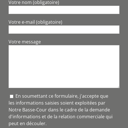
Votre nom (obligatoire)
Votre e-mail (obligatoire)
Votre message
En soumettant ce formulaire, j'accepte que
les informations saisies soient exploitées par
Notre Basse-Cour dans le cadre de la demande
d'informations et de la relation commerciale qui
peut en découler.