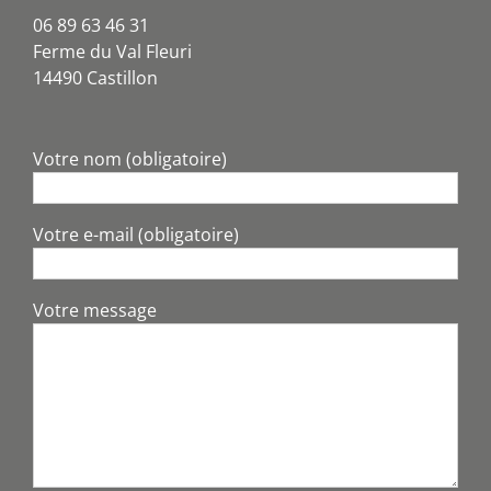
06 89 63 46 31
Ferme du Val Fleuri
14490 Castillon
Votre nom (obligatoire)
Votre e-mail (obligatoire)
Votre message