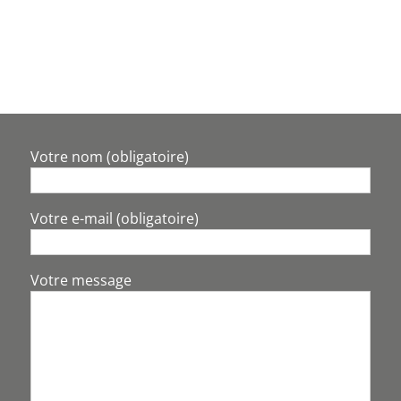
Votre nom (obligatoire)
Votre e-mail (obligatoire)
Votre message