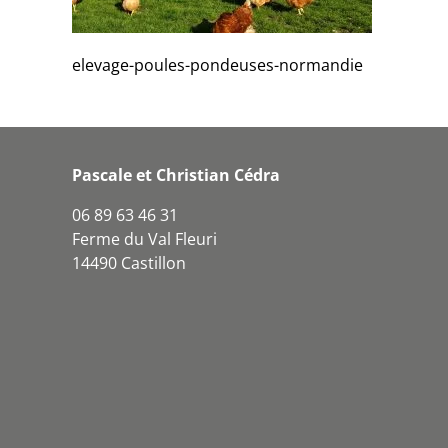
elevage-poules-pondeuses-normandie
Pascale et Christian Cédra
06 89 63 46 31
Ferme du Val Fleuri
14490 Castillon