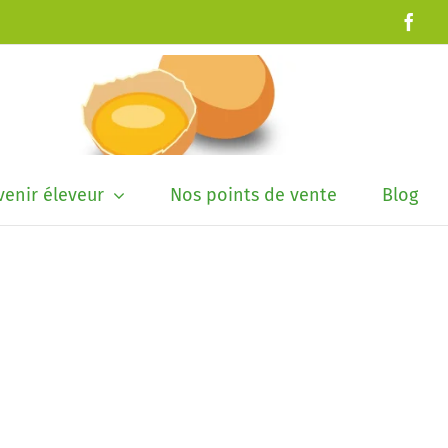
Fac
enir éleveur
Nos points de vente
Blog