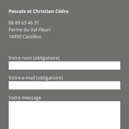
Pascale et Christian Cédra
06 89 63 46 31
Ferme du Val Fleuri
14490 Castillon
Votre nom (obligatoire)
Votre e-mail (obligatoire)
Votre message