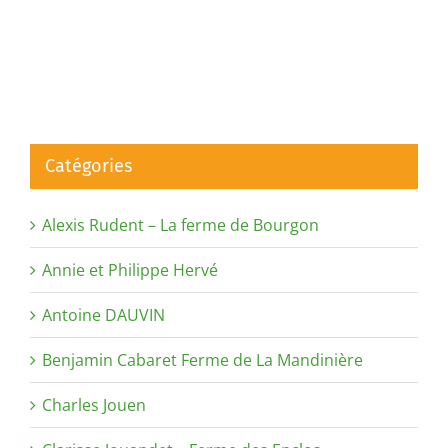
Catégories
Alexis Rudent – La ferme de Bourgon
Annie et Philippe Hervé
Antoine DAUVIN
Benjamin Cabaret Ferme de La Mandinière
Charles Jouen