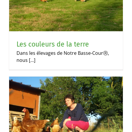
Les couleurs de la terre
Dans les élevages de Notre Basse-CourⓇ,
nous [...]