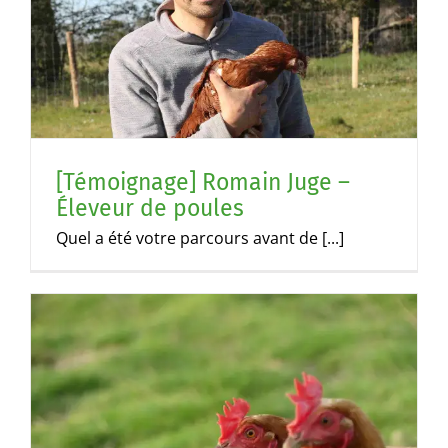
[Témoignage] Romain Juge –
Éleveur de poules
Quel a été votre parcours avant de [...]
s