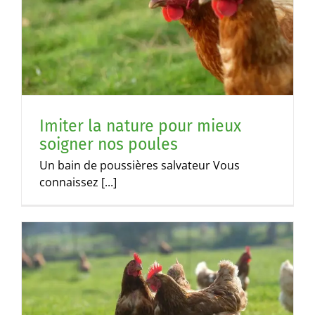
Imiter la nature pour mieux
soigner nos poules
Un bain de poussières salvateur Vous
connaissez [...]