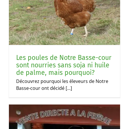
Les poules de Notre Basse-cour
sont nourries sans soja ni huile
de palme, mais pourquoi?
Découvrez pourquoi les éleveurs de Notre
Basse-cour ont décidé [...]