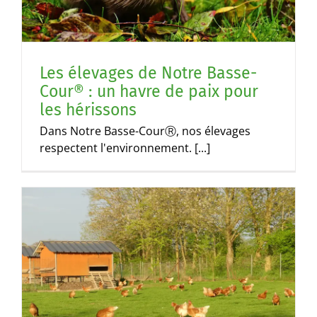
Les élevages de Notre Basse-
Cour® : un havre de paix pour
les hérissons
Dans Notre Basse-CourⓇ, nos élevages
respectent l'environnement. [...]