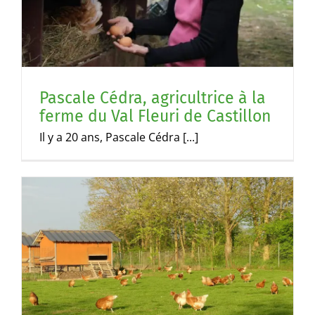
Pascale Cédra, agricultrice à la
ferme du Val Fleuri de Castillon
Il y a 20 ans, Pascale Cédra [...]