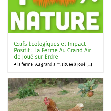
Œufs Écologiques et Impact
Positif : La Ferme Au Grand Air
de Joué sur Erdre
À la ferme "Au grand air", située à Joué [...]