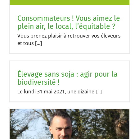
Consommateurs ! Vous aimez le
plein air, le local, l’équitable ?
Vous prenez plaisir à retrouver vos éleveurs
et tous [...]
Élevage sans soja : agir pour la
biodiversité !
Le lundi 31 mai 2021, une dizaine [...]