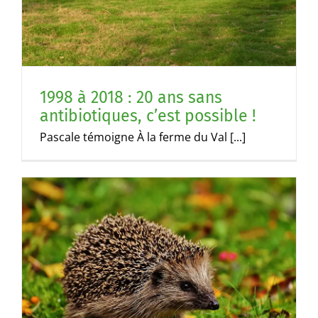
1998 à 2018 : 20 ans sans
antibiotiques, c’est possible !
Pascale témoigne À la ferme du Val [...]