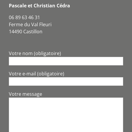
Pascale et Christian Cédra
06 89 63 46 31
Ferme du Val Fleuri
14490 Castillon
Votre nom (obligatoire)
Votre e-mail (obligatoire)
Votre message