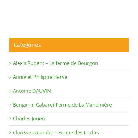
Catégories
Alexis Rudent – La ferme de Bourgon
Annie et Philippe Hervé
Antoine DAUVIN
Benjamin Cabaret Ferme de La Mandinière
Charles Jouen
Clarisse Jouandet – Ferme des Enclos