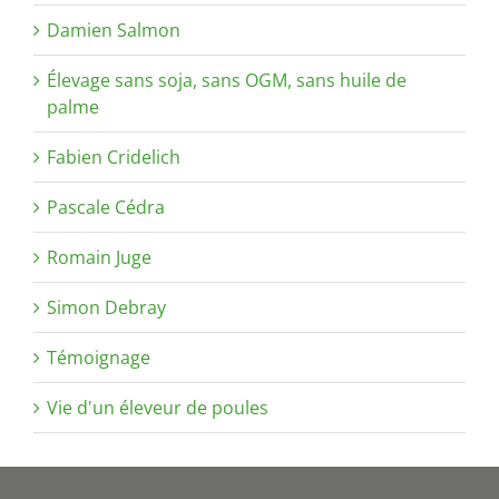
Damien Salmon
Élevage sans soja, sans OGM, sans huile de
palme
Fabien Cridelich
Pascale Cédra
Romain Juge
Simon Debray
Témoignage
Vie d'un éleveur de poules