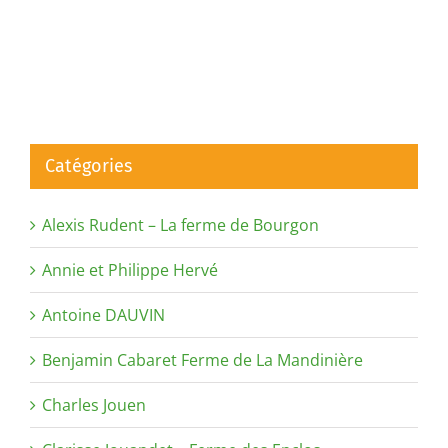
Catégories
Alexis Rudent – La ferme de Bourgon
Annie et Philippe Hervé
Antoine DAUVIN
Benjamin Cabaret Ferme de La Mandinière
Charles Jouen