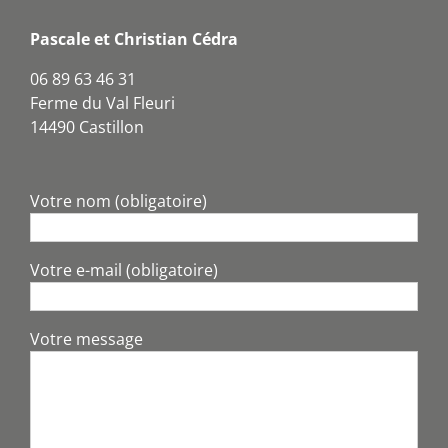
Pascale et Christian Cédra
06 89 63 46 31
Ferme du Val Fleuri
14490 Castillon
Votre nom (obligatoire)
Votre e-mail (obligatoire)
Votre message