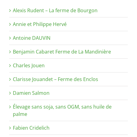
Alexis Rudent – La ferme de Bourgon
Annie et Philippe Hervé
Antoine DAUVIN
Benjamin Cabaret Ferme de La Mandinière
Charles Jouen
Clarisse Jouandet – Ferme des Enclos
Damien Salmon
Élevage sans soja, sans OGM, sans huile de
palme
Fabien Cridelich