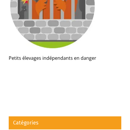
Petits élevages indépendants en danger
Catégories