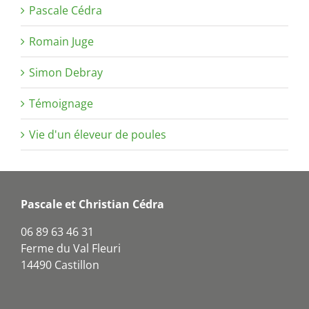
Pascale Cédra
Romain Juge
Simon Debray
Témoignage
Vie d'un éleveur de poules
Pascale et Christian Cédra
06 89 63 46 31
Ferme du Val Fleuri
14490 Castillon