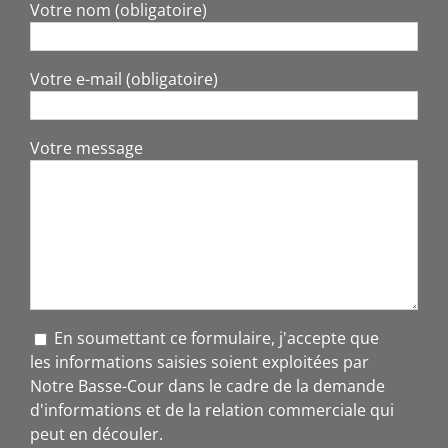
Votre nom (obligatoire)
Votre e-mail (obligatoire)
Votre message
En soumettant ce formulaire, j'accepte que
les informations saisies soient exploitées par
Notre Basse-Cour dans le cadre de la demande
d'informations et de la relation commerciale qui
peut en découler.