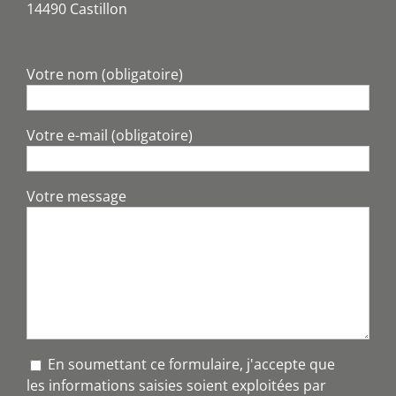
14490 Castillon
Votre nom (obligatoire)
Votre e-mail (obligatoire)
Votre message
En soumettant ce formulaire, j'accepte que
les informations saisies soient exploitées par