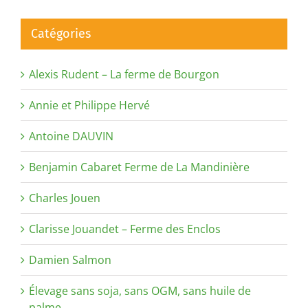
Catégories
Alexis Rudent – La ferme de Bourgon
Annie et Philippe Hervé
Antoine DAUVIN
Benjamin Cabaret Ferme de La Mandinière
Charles Jouen
Clarisse Jouandet – Ferme des Enclos
Damien Salmon
Élevage sans soja, sans OGM, sans huile de
palme