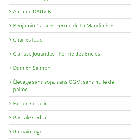
Antoine DAUVIN
Benjamin Cabaret Ferme de La Mandinière
Charles Jouen
Clarisse Jouandet – Ferme des Enclos
Damien Salmon
Élevage sans soja, sans OGM, sans huile de
palme
Fabien Cridelich
Pascale Cédra
Romain Juge