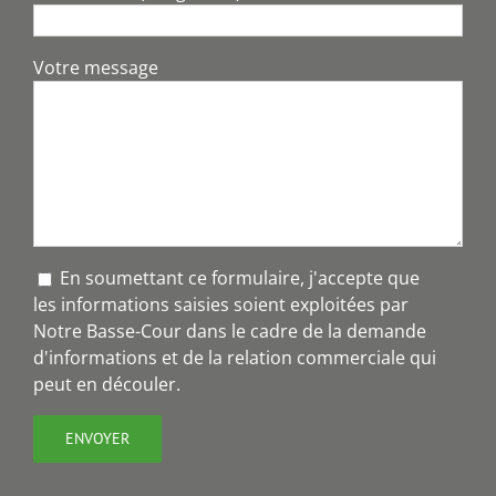
Votre message
En soumettant ce formulaire, j'accepte que
les informations saisies soient exploitées par
Notre Basse-Cour dans le cadre de la demande
d'informations et de la relation commerciale qui
peut en découler.