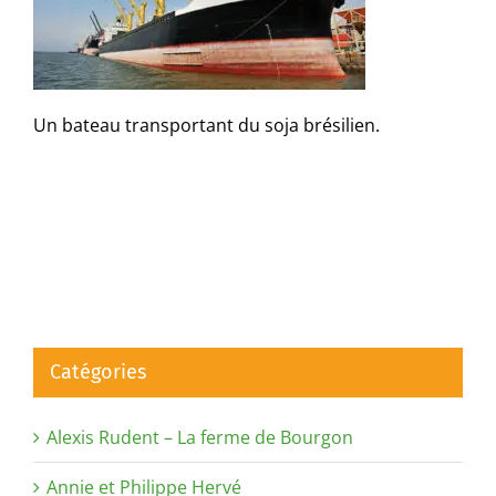
Un bateau transportant du soja brésilien.
Catégories
Alexis Rudent – La ferme de Bourgon
Annie et Philippe Hervé