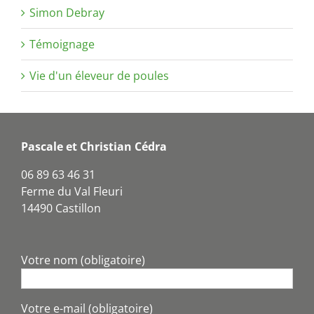
Simon Debray
Témoignage
Vie d'un éleveur de poules
Pascale et Christian Cédra
06 89 63 46 31
Ferme du Val Fleuri
14490 Castillon
Votre nom (obligatoire)
Votre e-mail (obligatoire)