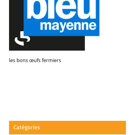
les bons œufs fermiers
Catégories