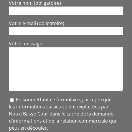
Votre nom (obligatoire)
Votre e-mail (obligatoire)
Votre message
En soumettant ce formulaire, j'accepte que
les informations saisies soient exploitées par
Notre Basse-Cour dans le cadre de la demande
d'informations et de la relation commerciale qui
peut en découler.