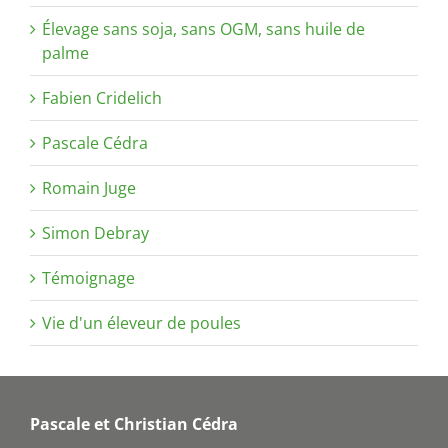
Élevage sans soja, sans OGM, sans huile de
palme
Fabien Cridelich
Pascale Cédra
Romain Juge
Simon Debray
Témoignage
Vie d'un éleveur de poules
Pascale et Christian Cédra