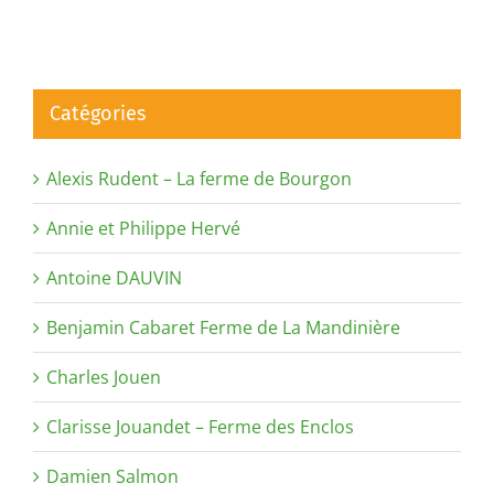
Catégories
Alexis Rudent – La ferme de Bourgon
Annie et Philippe Hervé
Antoine DAUVIN
Benjamin Cabaret Ferme de La Mandinière
Charles Jouen
Clarisse Jouandet – Ferme des Enclos
Damien Salmon