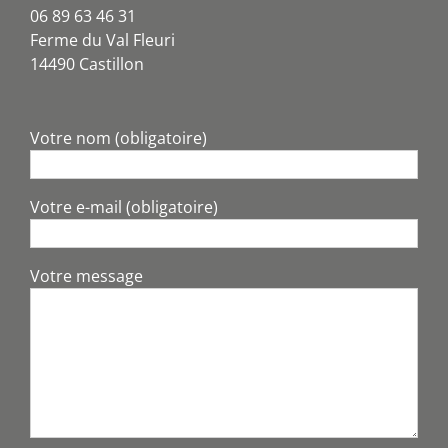
06 89 63 46 31
Ferme du Val Fleuri
14490 Castillon
Votre nom (obligatoire)
Votre e-mail (obligatoire)
Votre message