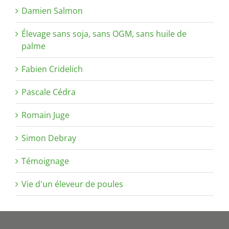
Damien Salmon
Élevage sans soja, sans OGM, sans huile de
palme
Fabien Cridelich
Pascale Cédra
Romain Juge
Simon Debray
Témoignage
Vie d'un éleveur de poules