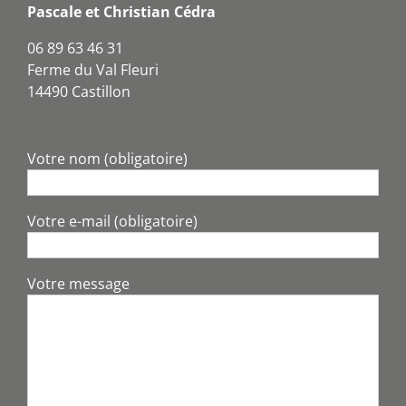
Pascale et Christian Cédra
06 89 63 46 31
Ferme du Val Fleuri
14490 Castillon
Votre nom (obligatoire)
Votre e-mail (obligatoire)
Votre message