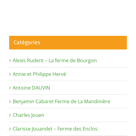
Catégories
Alexis Rudent – La ferme de Bourgon
Annie et Philippe Hervé
Antoine DAUVIN
Benjamin Cabaret Ferme de La Mandinière
Charles Jouen
Clarisse Jouandet – Ferme des Enclos