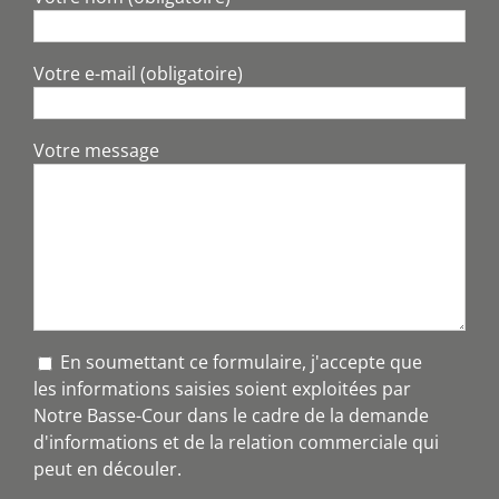
Votre e-mail (obligatoire)
Votre message
En soumettant ce formulaire, j'accepte que
les informations saisies soient exploitées par
Notre Basse-Cour dans le cadre de la demande
d'informations et de la relation commerciale qui
peut en découler.