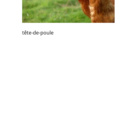
tête-de-poule