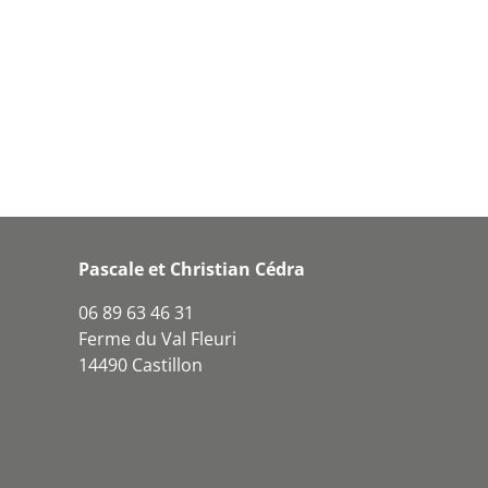
Pascale et Christian Cédra
06 89 63 46 31
Ferme du Val Fleuri
14490 Castillon