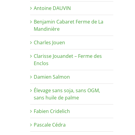
Antoine DAUVIN
Benjamin Cabaret Ferme de La
Mandinière
Charles Jouen
Clarisse Jouandet – Ferme des
Enclos
Damien Salmon
Élevage sans soja, sans OGM,
sans huile de palme
Fabien Cridelich
Pascale Cédra