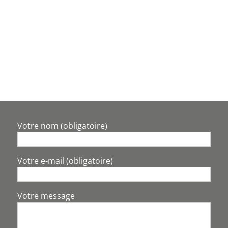
Votre nom (obligatoire)
Votre e-mail (obligatoire)
Votre message