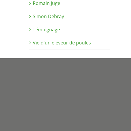
Romain Juge
Simon Debray
Témoignage
Vie d'un éleveur de poules