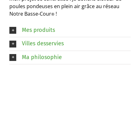
poules pondeuses en plein air grâce au réseau
Notre Basse-Cour
!
®
Mes produits
Villes desservies
Ma philosophie