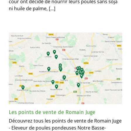
cour ont décidé de nourrir leurs poules sans soja
ni huile de palme, [...]
Les points de vente de Romain Juge
Découvrez tous les points de vente de Romain Juge
- Eleveur de poules pondeuses Notre Basse-