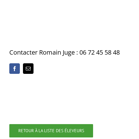
Contacter Romain Juge : 06 72 45 58 48
RETOUR À LA LISTE DES ÉLEVEURS