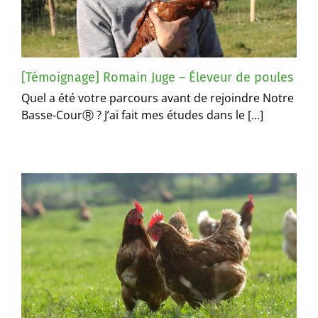
[Témoignage] Romain Juge – Éleveur de poules
Quel a été votre parcours avant de rejoindre Notre
Basse-CourⓇ ? J’ai fait mes études dans le [...]