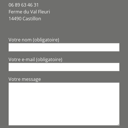
06 89 63 46 31
Ferme du Val Fleuri
14490 Castillon
Votre nom (obligatoire)
Votre e-mail (obligatoire)
Votre message