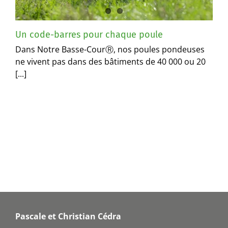
Un code-barres pour chaque poule
Dans Notre Basse-CourⓇ, nos poules pondeuses
ne vivent pas dans des bâtiments de 40 000 ou 20
[...]
Pascale et Christian Cédra