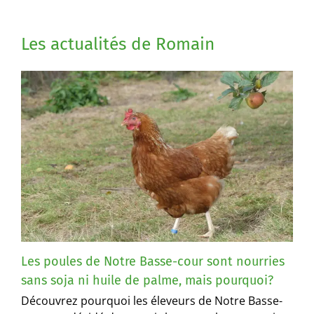
Les actualités de Romain
Les poules de Notre Basse-cour sont nourries
sans soja ni huile de palme, mais pourquoi?
Découvrez pourquoi les éleveurs de Notre Basse-