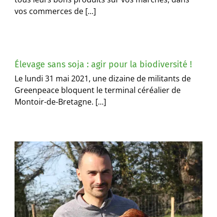
vos commerces de [...]
Élevage sans soja : agir pour la biodiversité !
Le lundi 31 mai 2021, une dizaine de militants de
Greenpeace bloquent le terminal céréalier de
Montoir-de-Bretagne. [...]