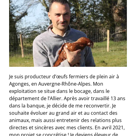
Je suis producteur d’œufs fermiers de plein air à
Agonges, en Auvergne-Rhône-Alpes. Mon
exploitation se situe dans le bocage, dans le
département de l’Allier. Après avoir travaillé 13 ans
dans la banque, je décide de me reconvertir. Je
souhaite évoluer au grand air et au contact des
animaux, mais aussi entretenir des relations plus
directes et sincères avec mes clients. En avril 2021,
mon projet se concrétise ! Je deviens éleveur de